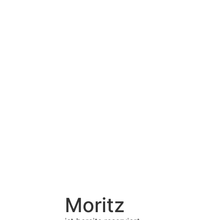
Moritz