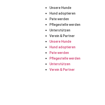
Unsere Hunde
Hund adoptieren
Pate werden
Pflegestelle werden
Unterstützen
Verein & Partner
Unsere Hunde
Hund adoptieren
Pate werden
Pflegestelle werden
Unterstützen
Verein & Partner