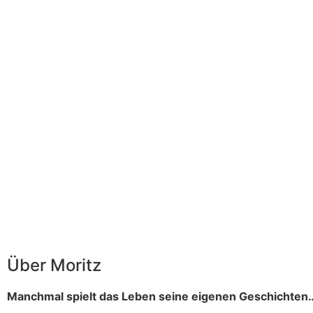
Über Moritz
Manchmal spielt das Leben seine eigenen Geschichten