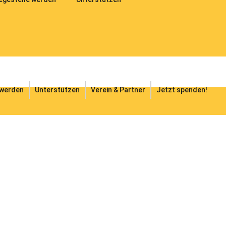
 werden
Unterstützen
Verein & Partner
Jetzt spenden!