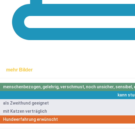
mehr Bilder
menschenbezogen, gelehrig, verschmust, noch unsicher, sensibel,
kann stu
als Zweithund geeignet
mit Katzen verträglich
Hundeerfahrung erwünscht