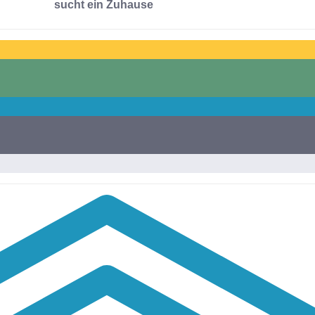
sucht ein Zuhause